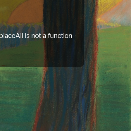
placeAll is not a function