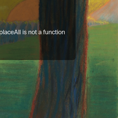
placeAll is not a function