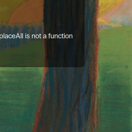
placeAll is not a function