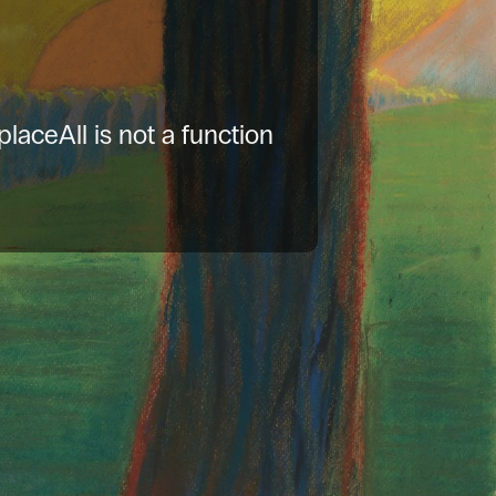
placeAll is not a function